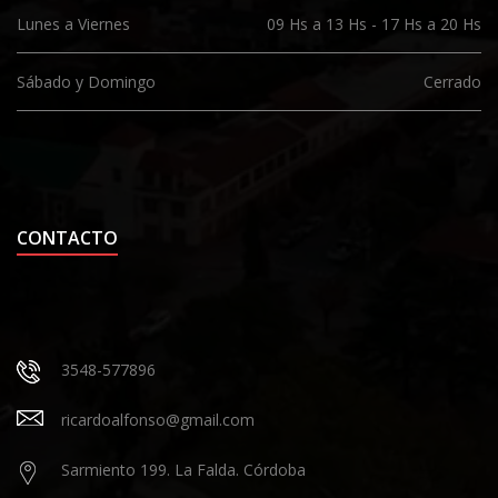
Lunes a Viernes
09 Hs a 13 Hs - 17 Hs a 20 Hs
Sábado y Domingo
Cerrado
CONTACTO
3548-577896
ricardoalfonso@gmail.com
Sarmiento 199. La Falda. Córdoba