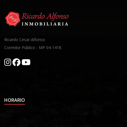
Ricardo Cesar Alfonso
Corredor Público - MP 04-1418.
HORARIO