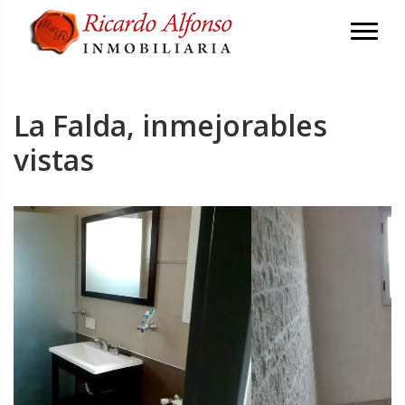
La Falda, inmejorables
vistas