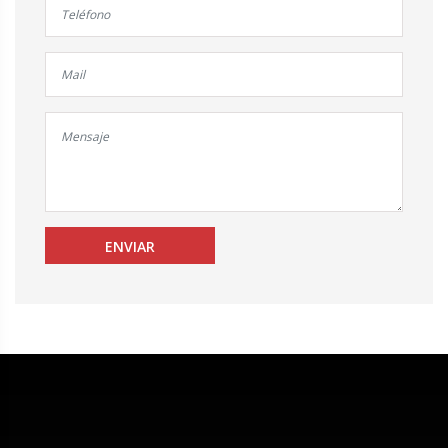
ENVIAR