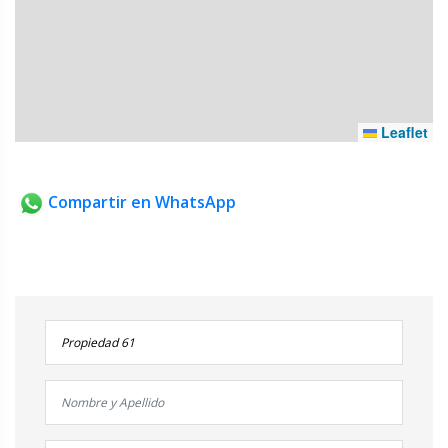
Leaflet
Compartir en WhatsApp