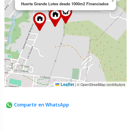
×
Huerta Grande Lotes desde 1000m2 Financiados
Leaflet
|
© OpenStreetMap contributors
Compartir en WhatsApp