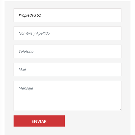
ENVIAR