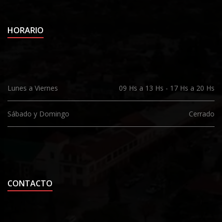
HORARIO
Lunes a Viernes
09 Hs a 13 Hs - 17 Hs a 20 Hs
Sábado y Domingo
Cerrado
CONTACTO