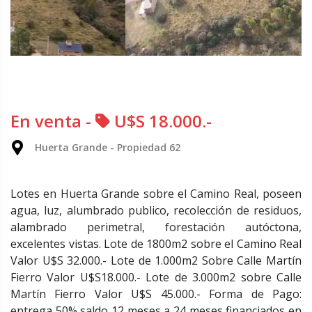
En venta -
U$S 18.000.-
Huerta Grande - Propiedad 62
Lotes en Huerta Grande sobre el Camino Real, poseen
agua, luz, alumbrado publico, recolección de residuos,
alambrado perimetral, forestación autóctona,
excelentes vistas. Lote de 1800m2 sobre el Camino Real
Valor U$S 32.000.- Lote de 1.000m2 Sobre Calle Martín
Fierro Valor U$S18.000.- Lote de 3.000m2 sobre Calle
Martín Fierro Valor U$S 45.000.- Forma de Pago:
entrega 50% saldo 12 meses a 24 meses financiados en