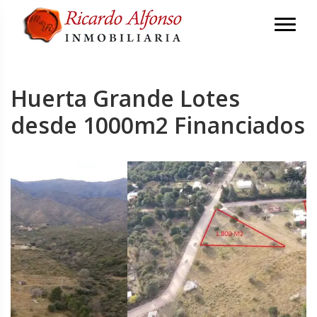
Huerta Grande Lotes
desde 1000m2 Financiados